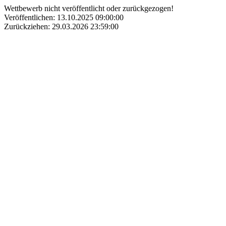
Wettbewerb nicht veröffentlicht oder zurückgezogen!
Veröffentlichen: 13.10.2025 09:00:00
Zurückziehen: 29.03.2026 23:59:00