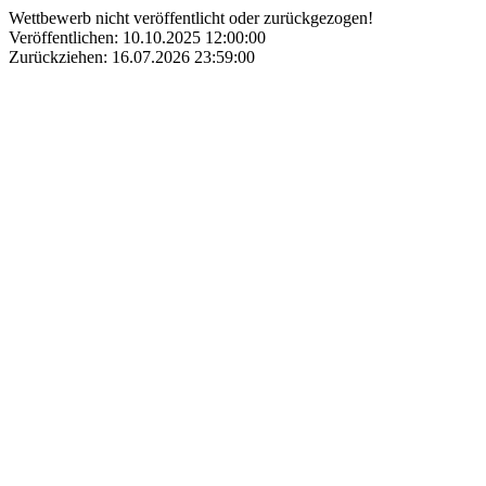
Wettbewerb nicht veröffentlicht oder zurückgezogen!
Veröffentlichen: 10.10.2025 12:00:00
Zurückziehen: 16.07.2026 23:59:00