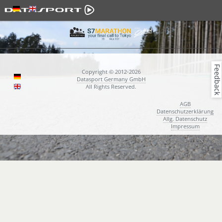
Feedback
Copyright © 2012-2026
Datasport Germany GmbH
All Rights Reserved.
AGB
Datenschutzerklärung
Allg. Datenschutz
Impressum