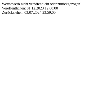
Wettbewerb nicht veröffentlicht oder zurückgezogen!
Veröffentlichen: 01.12.2023 12:00:00
Zurückziehen: 03.07.2024 23:59:00