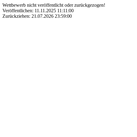
Wettbewerb nicht veröffentlicht oder zurückgezogen!
Veröffentlichen: 11.11.2025 11:11:00
Zurückziehen: 21.07.2026 23:59:00