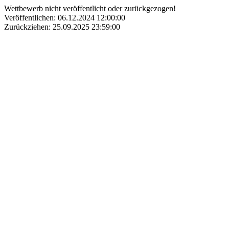
Wettbewerb nicht veröffentlicht oder zurückgezogen!
Veröffentlichen: 06.12.2024 12:00:00
Zurückziehen: 25.09.2025 23:59:00