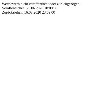
Wettbewerb nicht veröffentlicht oder zurückgezogen!
Veröffentlichen: 25.06.2020 18:00:00
Zurückziehen: 16.08.2020 23:59:00