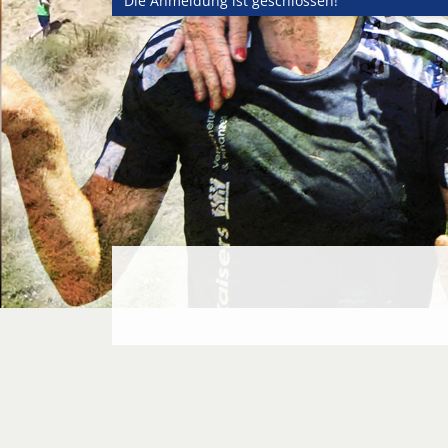
Die Anmeldung ist geschlossen!