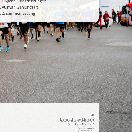
. Eingabe Zusatzleistungen
. Auswahl Zahlungsart
. Zusammenfassung
AGB
Datenschutzerklärung
Allg. Datenschutz
Impressum