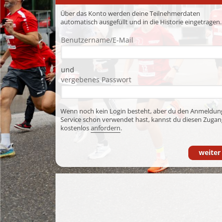
Über das Konto werden deine Teilnehmerdaten
automatisch ausgefüllt und in die Historie eingetragen.
Benutzername/E-Mail
und
vergebenes Passwort
Wenn noch kein Login besteht, aber du den Anmeldun
Service schon verwendet hast, kannst du diesen Zugan
kostenlos
anfordern
.