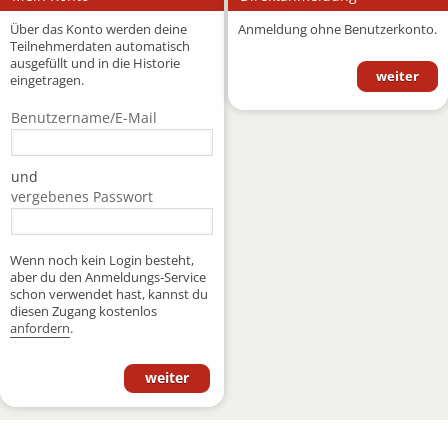
Über das Konto werden deine
Anmeldung ohne Benutzerkonto.
Teilnehmerdaten automatisch
ausgefüllt und in die Historie
weiter
eingetragen.
Benutzername/E-Mail
und
vergebenes Passwort
Wenn noch kein Login besteht,
aber du den Anmeldungs-Service
schon verwendet hast, kannst du
diesen Zugang kostenlos
anfordern
.