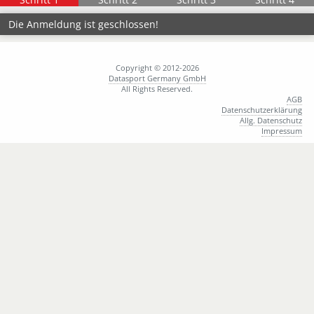
Die Anmeldung ist geschlossen!
Copyright © 2012-2026
Datasport Germany GmbH
All Rights Reserved.
AGB
Datenschutzerklärung
Allg. Datenschutz
Impressum