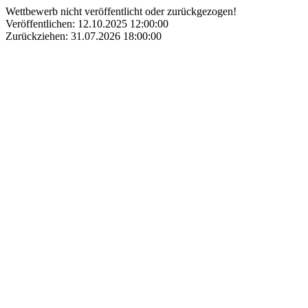
Wettbewerb nicht veröffentlicht oder zurückgezogen!
Veröffentlichen: 12.10.2025 12:00:00
Zurückziehen: 31.07.2026 18:00:00