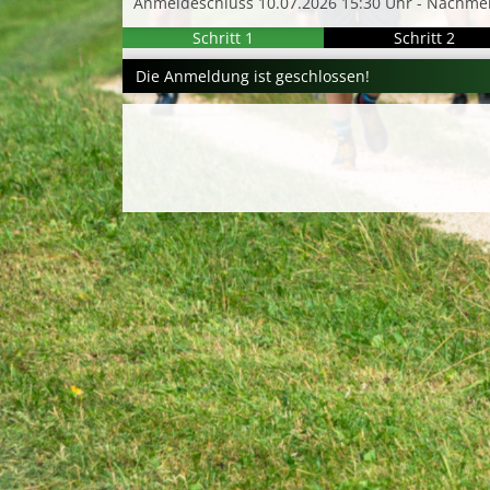
Anmeldeschluss 10.07.2026 15:30 Uhr - Nachme
Schritt 1
Schritt 2
Die Anmeldung ist geschlossen!