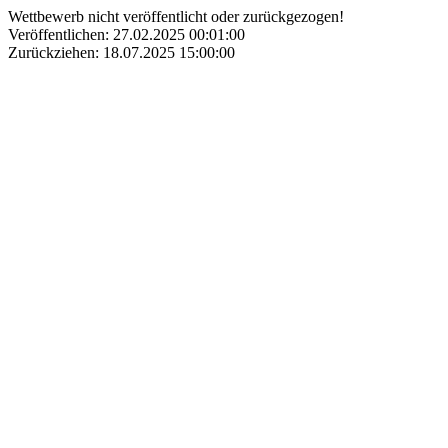
Wettbewerb nicht veröffentlicht oder zurückgezogen!
Veröffentlichen: 27.02.2025 00:01:00
Zurückziehen: 18.07.2025 15:00:00