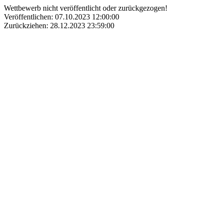
Wettbewerb nicht veröffentlicht oder zurückgezogen!
Veröffentlichen: 07.10.2023 12:00:00
Zurückziehen: 28.12.2023 23:59:00