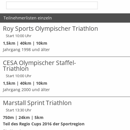
Teilnehmerlisten einzeln
Roy Sports Olympischer Triathlon
Start 10:00 Uhr
1,5km | 40km | 10km
Jahrgang 1998 und älter
CESA Olympischer Staffel-
Triathlon
Start 10:00 Uhr
1,5km | 40km | 10km
Jahrgang 2000 und älter
Marstall Sprint Triathlon
Start 13:30 Uhr
750m | 24km | 5km
Teil des Regio Cups 2016 der Sportregion