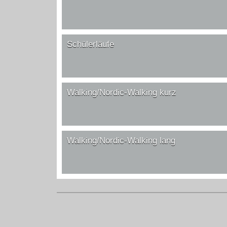
Schülerläufe
Walking/Nordic-Walking kurz
Walking/Nordic-Walking lang