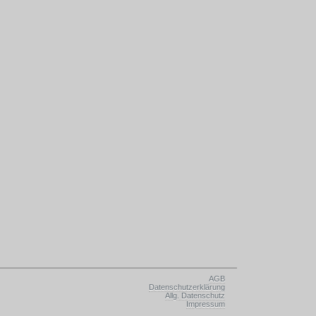
AGB
Datenschutzerklärung
Allg. Datenschutz
Impressum