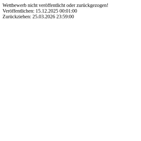
Wettbewerb nicht veröffentlicht oder zurückgezogen!
Veröffentlichen: 15.12.2025 00:01:00
Zurückziehen: 25.03.2026 23:59:00