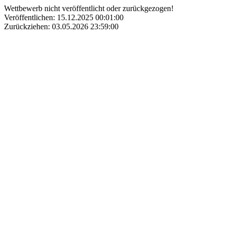
Wettbewerb nicht veröffentlicht oder zurückgezogen!
Veröffentlichen: 15.12.2025 00:01:00
Zurückziehen: 03.05.2026 23:59:00