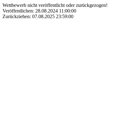
Wettbewerb nicht veröffentlicht oder zurückgezogen!
Veröffentlichen: 28.08.2024 11:00:00
Zurückziehen: 07.08.2025 23:59:00