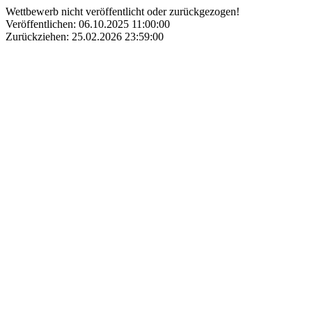
Wettbewerb nicht veröffentlicht oder zurückgezogen!
Veröffentlichen: 06.10.2025 11:00:00
Zurückziehen: 25.02.2026 23:59:00