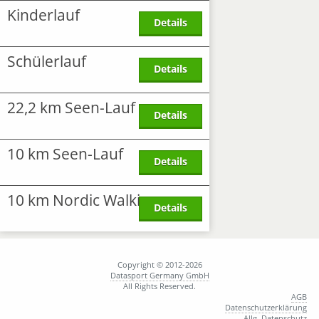
Kinderlauf
Details
Schülerlauf
Details
22,2 km Seen-Lauf
Details
10 km Seen-Lauf
Details
10 km Nordic Walking
Details
Copyright © 2012-2026
Datasport Germany GmbH
All Rights Reserved.
AGB
Datenschutzerklärung
Allg. Datenschutz