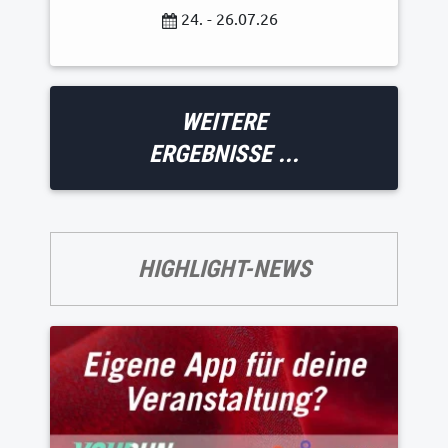
24. - 26.07.26
WEITERE
ERGEBNISSE ...
HIGHLIGHT-NEWS