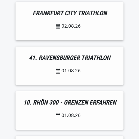
FRANKFURT CITY TRIATHLON
02.08.26
41. RAVENSBURGER TRIATHLON
01.08.26
10. RHÖN 300 - GRENZEN ERFAHREN
01.08.26