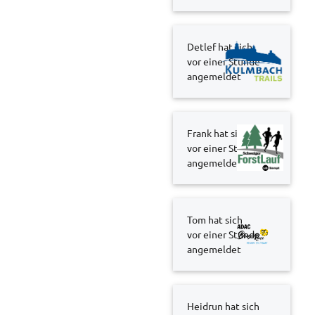
Detlef hat sich
vor einer Stunde
angemeldet
Frank hat sich
vor einer Stunde
angemeldet
Tom hat sich
vor einer Stunde
angemeldet
Heidrun hat sich