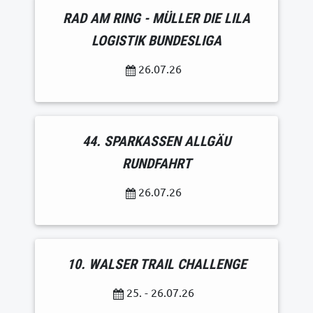
RAD AM RING - MÜLLER DIE LILA
LOGISTIK BUNDESLIGA
26.07.26
44. SPARKASSEN ALLGÄU
RUNDFAHRT
26.07.26
10. WALSER TRAIL CHALLENGE
25. - 26.07.26