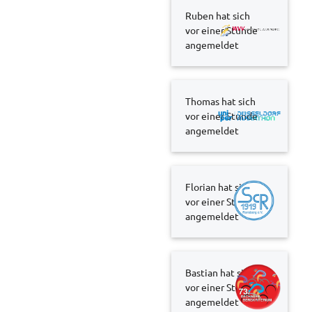
Ruben hat sich
vor einer Stunde
angemeldet
Thomas hat sich
vor einer Stunde
angemeldet
Florian hat sich
vor einer Stunde
angemeldet
Bastian hat sich
vor einer Stunde
angemeldet