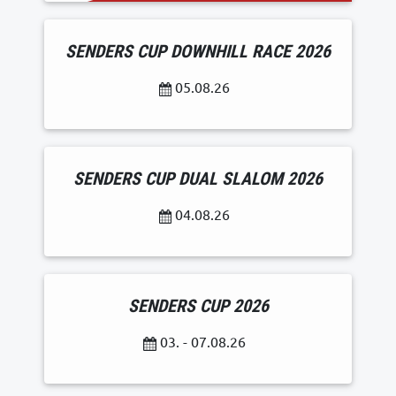
SENDERS CUP DOWNHILL RACE 2026
05.08.26
SENDERS CUP DUAL SLALOM 2026
04.08.26
SENDERS CUP 2026
03. - 07.08.26