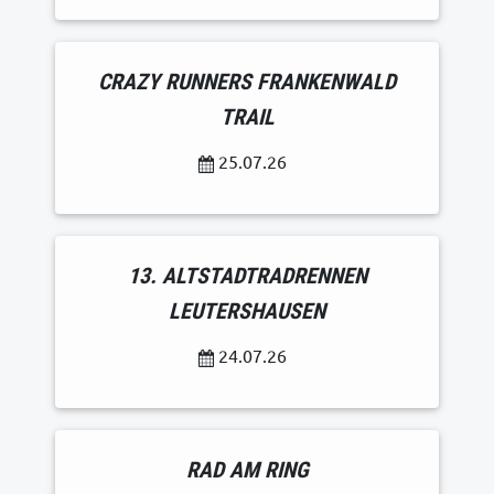
CRAZY RUNNERS FRANKENWALD
TRAIL
25.07.26
13. ALTSTADTRADRENNEN
LEUTERSHAUSEN
24.07.26
RAD AM RING