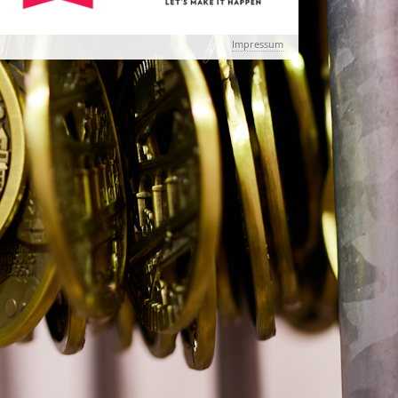
Impressum