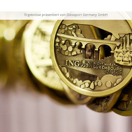
Ergebnisse präsentiert von
Datasport Germany GmbH