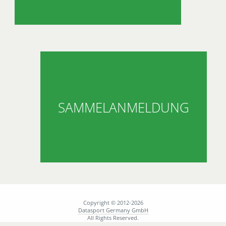
SAMMELANMELDUNG
Copyright © 2012-2026
Datasport Germany GmbH
All Rights Reserved.
AGB