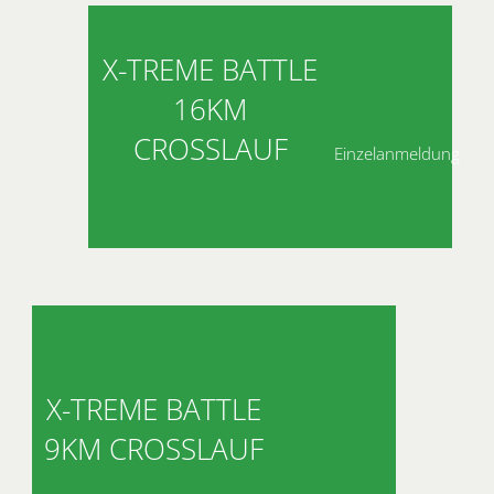
X-TREME BATTLE
16KM
CROSSLAUF
Einzelanmeldung
X-TREME BATTLE
9KM CROSSLAUF