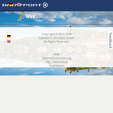
Copyright © 2012-2026
Feedback
Datasport Germany GmbH
All Rights Reserved.
AGB
Datenschutzerklärung
Allg. Datenschutz
Impressum