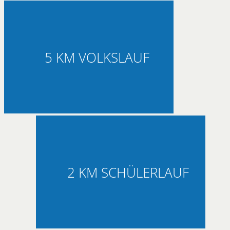
5 KM VOLKSLAUF
2 KM SCHÜLERLAUF