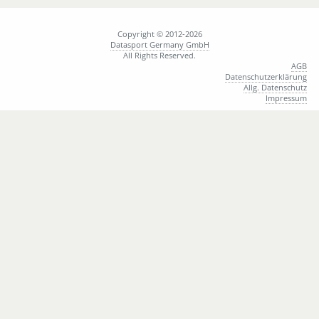
Copyright © 2012-2026
Datasport Germany GmbH
All Rights Reserved.
AGB
Datenschutzerklärung
Allg. Datenschutz
Impressum