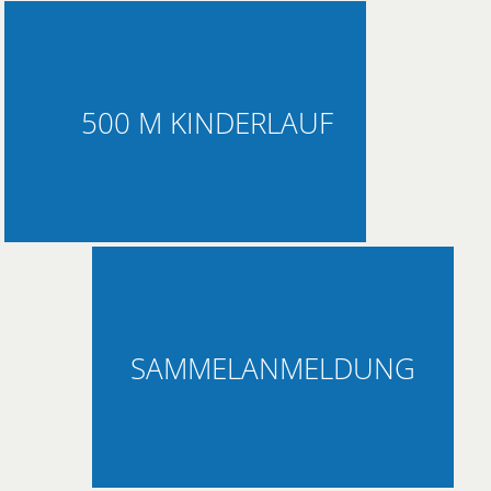
500 M KINDERLAUF
SAMMELANMELDUNG