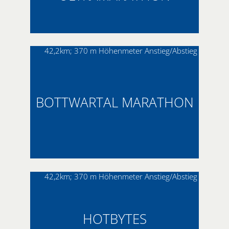
42,2km; 370 m Höhenmeter Anstieg/Abstieg
BOTTWARTAL MARATHON
42,2km; 370 m Höhenmeter Anstieg/Abstieg
HOTBYTES