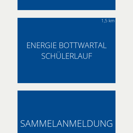
1,5 km
ENERGIE BOTTWARTAL
SCHÜLERLAUF
SAMMELANMELDUNG