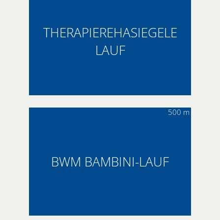
THERAPIEREHASIEGELE
LAUF
500 m
BWM BAMBINI-LAUF