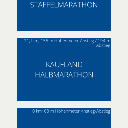
STAFFELMARATHON
21,1km; 155 m Höhenmeter Anstieg / 194 m
Abstieg
KAUFLAND
HALBMARATHON
10 km; 68 m Höhenmeter Anstieg/Abstieg