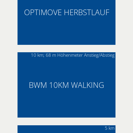
OPTIMOVE HERBSTLAUF
10 km; 68 m Höhenmeter Anstieg/Abstieg
BWM 10KM WALKING
5 km