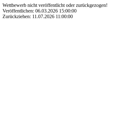
Wettbewerb nicht veröffentlicht oder zurückgezogen!
Veröffentlichen: 06.03.2026 15:00:00
Zurückziehen: 11.07.2026 11:00:00