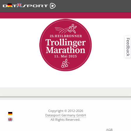
Feedback
23. Trollinger Marathon
vom 10. - 11. Mai 2025
Copyright © 2012-2026
Datasport Germany GmbH
All Rights Reserved.
AGB