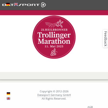
Feedback
23. Trollinger Marathon
vom 10. - 11. Mai 2025
Copyright © 2012-2026
Datasport Germany GmbH
All Rights Reserved.
AGB