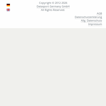
Copyright © 2012-2026
Datasport Germany GmbH
All Rights Reserved.
AGB
Datenschutzerklärung
Allg. Datenschutz
Impressum