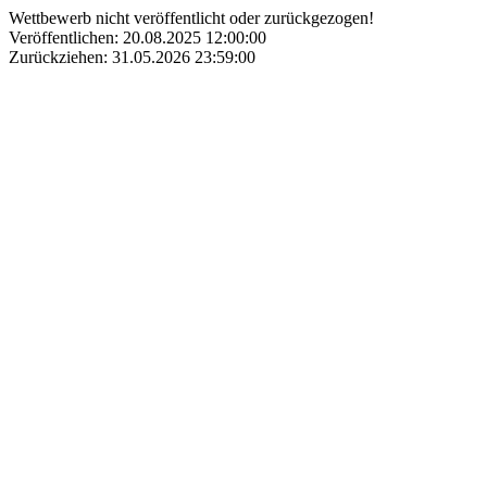
Wettbewerb nicht veröffentlicht oder zurückgezogen!
Veröffentlichen: 20.08.2025 12:00:00
Zurückziehen: 31.05.2026 23:59:00