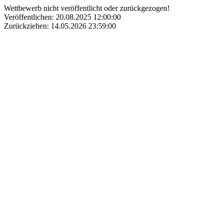
Wettbewerb nicht veröffentlicht oder zurückgezogen!
Veröffentlichen: 20.08.2025 12:00:00
Zurückziehen: 14.05.2026 23:59:00