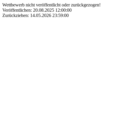
Wettbewerb nicht veröffentlicht oder zurückgezogen!
Veröffentlichen: 20.08.2025 12:00:00
Zurückziehen: 14.05.2026 23:59:00