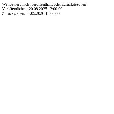
Wettbewerb nicht veröffentlicht oder zurückgezogen!
Veröffentlichen: 20.08.2025 12:00:00
Zurückziehen: 11.05.2026 15:00:00