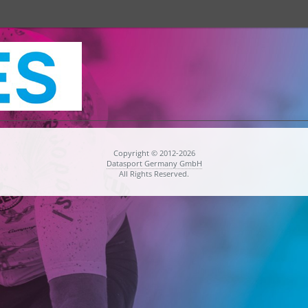
Copyright © 2012-2026
Datasport Germany GmbH
All Rights Reserved.