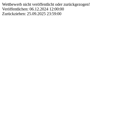
Wettbewerb nicht veröffentlicht oder zurückgezogen!
Veröffentlichen: 06.12.2024 12:00:00
Zurückziehen: 25.09.2025 23:59:00