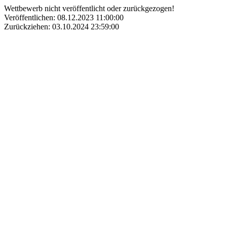
Wettbewerb nicht veröffentlicht oder zurückgezogen!
Veröffentlichen: 08.12.2023 11:00:00
Zurückziehen: 03.10.2024 23:59:00