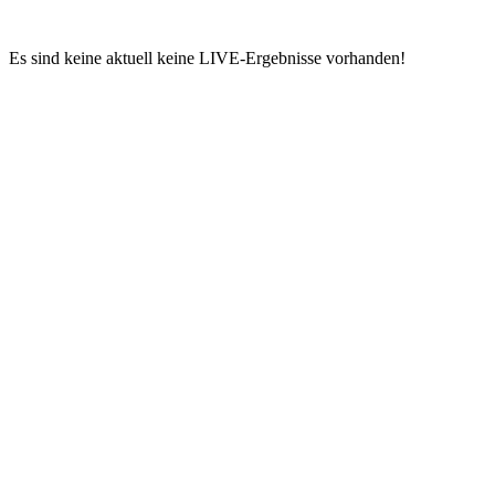
Es sind keine aktuell keine LIVE-Ergebnisse vorhanden!