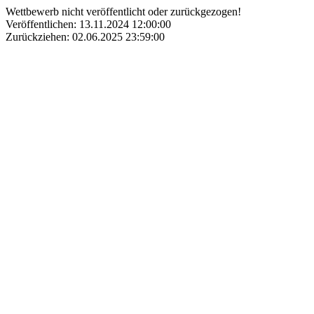
Wettbewerb nicht veröffentlicht oder zurückgezogen!
Veröffentlichen: 13.11.2024 12:00:00
Zurückziehen: 02.06.2025 23:59:00