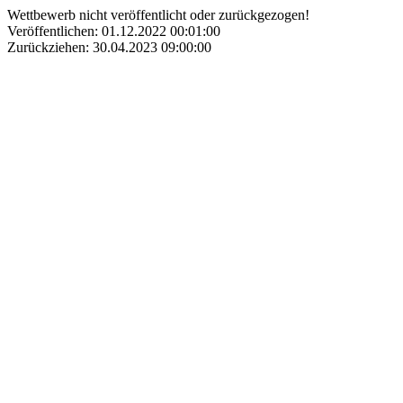
Wettbewerb nicht veröffentlicht oder zurückgezogen!
Veröffentlichen: 01.12.2022 00:01:00
Zurückziehen: 30.04.2023 09:00:00