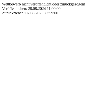
Wettbewerb nicht veröffentlicht oder zurückgezogen!
Veröffentlichen: 28.08.2024 11:00:00
Zurückziehen: 07.08.2025 23:59:00